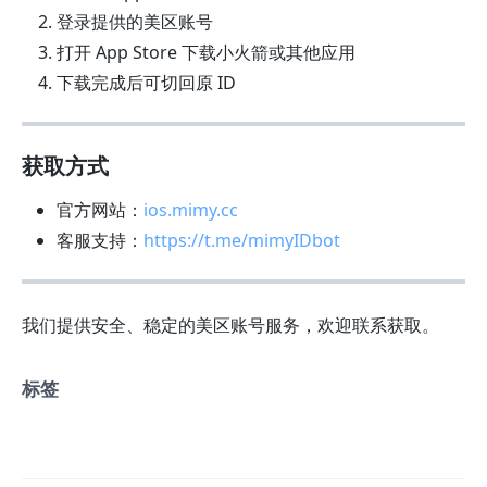
登录提供的美区账号
打开 App Store 下载小火箭或其他应用
下载完成后可切回原 ID
获取方式
官方网站：
ios.mimy.cc
客服支持：
https://t.me/mimyIDbot
我们提供安全、稳定的美区账号服务，欢迎联系获取。
标签