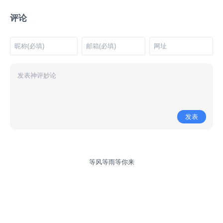
评论
发表
等风等雨等你来