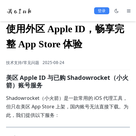
登录
使用外区 Apple ID，畅享完
整 App Store 体验
技术支持/常见问题
2025-08-24
美区 Apple ID 与已购 Shadowrocket（小火
箭）账号服务
Shadowrocket（小火箭）是一款常用的 iOS 代理工具，
但只在美区 App Store 上架，国内账号无法直接下载。为
此，我们提供以下服务：