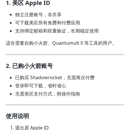
1. 美区 Apple ID
独立注册账号，非共享
可下载美区所有免费和付费应用
支持绑定邮箱和双重验证，长期稳定使用
适合需要自购小火箭、Quantumult X 等工具的用户。
2. 已购小火箭账号
已购买 Shadowrocket，无需再次付费
登录即可下载，省时省心
无需美区支付方式，附操作指南
使用说明
退出原 Apple ID