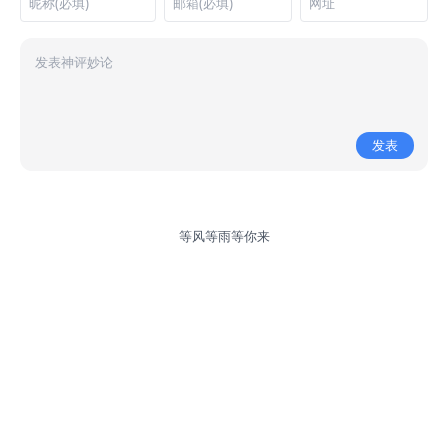
发表
等风等雨等你来