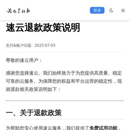
登录
速云退款政策说明
支付&账户问题
2025-07-03
尊敬的速云用户：
感谢您选择速云。我们始终致力于为您提供高质量、稳定
可靠的云服务。为保障您的权益和平台运营的稳定性，现
就退款相关政策说明如下：
一、关于退款政策
为帮助您安心使用速云服务，我们提供了
免费试用功能
，