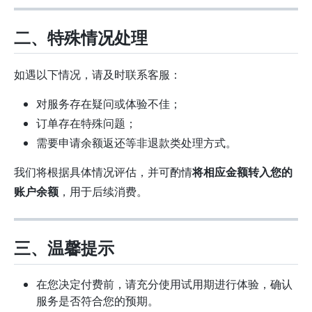
二、特殊情况处理
如遇以下情况，请及时联系客服：
对服务存在疑问或体验不佳；
订单存在特殊问题；
需要申请余额返还等非退款类处理方式。
我们将根据具体情况评估，并可酌情
将相应金额转入您的
账户余额
，用于后续消费。
三、温馨提示
在您决定付费前，请充分使用试用期进行体验，确认
服务是否符合您的预期。