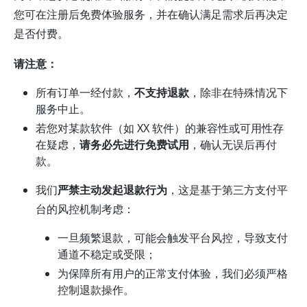
您可在注册后免费体验服务，并在确认满足需求后再决定
是否付费。
请注意：
所有订单一经付款，
不支持退款
，除非在特殊情况下
服务中止。
若您对某款软件（如 XX 软件）的兼容性或可用性存
在疑虑，
请务必先进行免费试用
，确认无误后再付
款。
我们
严禁主动发起退款行为
，这是基于第三方支付平
台的风控机制考虑：
一旦频繁退款，可能会触发平台风控，导致支付
通道不稳定或受限；
为保障所有用户的正常支付体验，我们必须严格
控制退款操作。